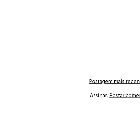
Postagem mais recen
Assinar:
Postar come