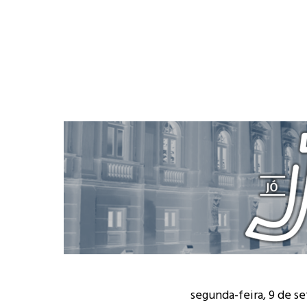
segunda-feira, 9 de s