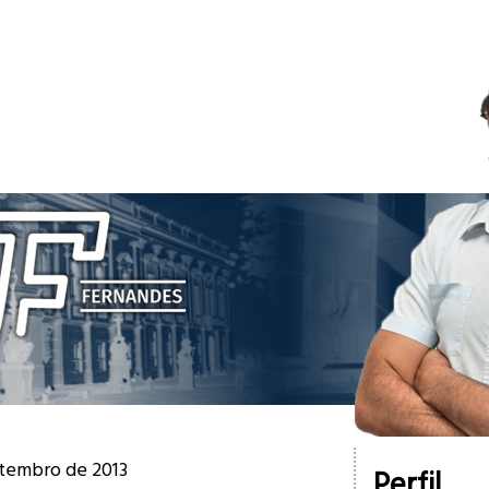
etembro de 2013
Perfil