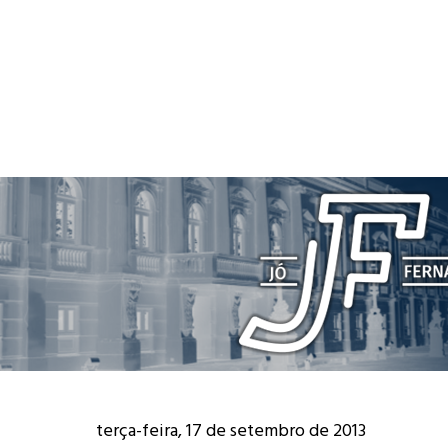
terça-feira, 17 de setembro de 2013