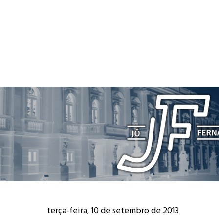
terça-feira, 10 de setembro de 2013