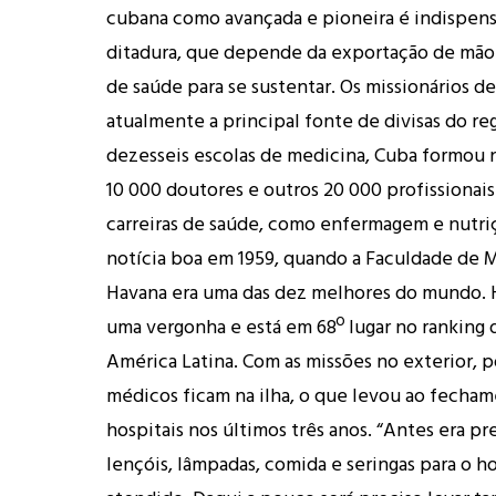
cubana como avançada e pioneira é indispens
ditadura, que depende da exportação de mão 
de saúde para se sustentar. Os missionários de
atualmente a principal fonte de divisas do r
dezesseis escolas de medicina, Cuba formou 
10 000 doutores e outros 20 000 profissionais
carreiras de saúde, como enfermagem e nutri
notícia boa em 1959, quando a Faculdade de 
Havana era uma das dez melhores do mundo. H
uma vergonha e está em 68º lugar no ranking 
América Latina. Com as missões no exterior, 
médicos ficam na ilha, o que levou ao fecha
hospitais nos últimos três anos. “Antes era pr
lençóis, lâmpadas, comida e seringas para o ho