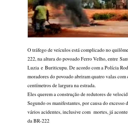
O tráfego de veículos está complicado no quilôm
222, na altura do povoado Ferro Velho, entre San
Luzia e Buriticupu. De acordo com a Polícia Rod
moradores do povoado abriram
quatro valas com 
centímetros de largura na estrada.
Eles querem a construção de redutores de velocid
Segundo os manifestantes, por causa do excesso d
vários acidentes, inclusive com mortes, já acont
da BR-222