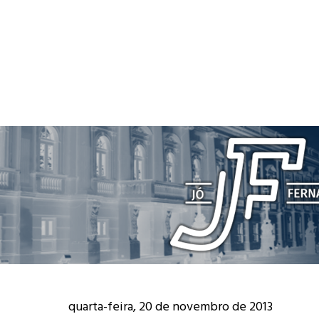
quarta-feira, 20 de novembro de 2013