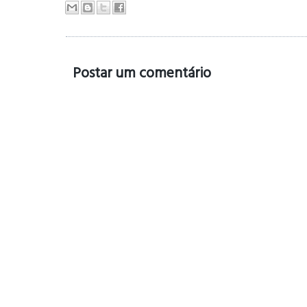
Postar um comentário