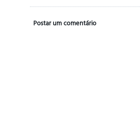
Postar um comentário