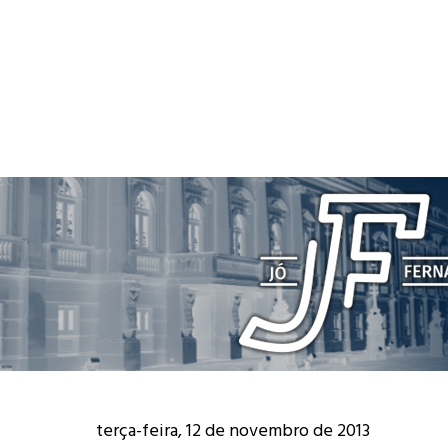
terça-feira, 12 de novembro de 2013