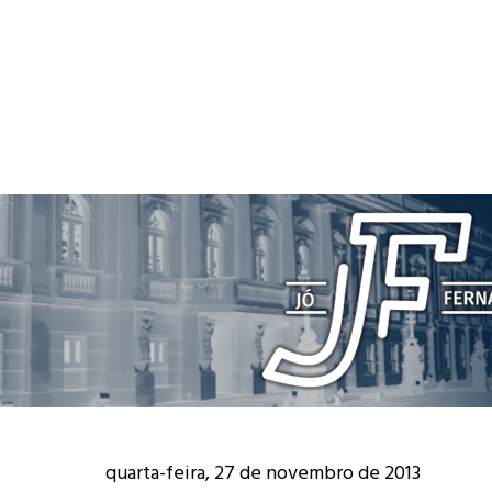
quarta-feira, 27 de novembro de 2013