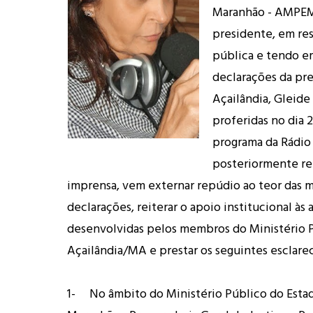
Maranhão - AMPEM,
presidente, em res
pública e tendo em
declarações da pre
Açailândia, Gleide
proferidas no dia 
programa da Rádio
posteriormente re
imprensa, vem externar repúdio ao teor das 
declarações, reiterar o apoio institucional às 
desenvolvidas pelos membros do Ministério 
Açailândia/MA e prestar os seguintes esclare
1- No âmbito do Ministério Público do Esta