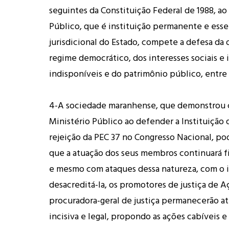
seguintes da Constituição Federal de 1988, ao
Público, que é instituição permanente e esse
jurisdicional do Estado, compete a defesa da 
regime democrático, dos interesses sociais e 
indisponíveis e do patrimônio público, entre 
4-A sociedade maranhense, que demonstrou 
Ministério Público ao defender a Instituição
rejeição da PEC 37 no Congresso Nacional, po
que a atuação dos seus membros continuará fi
e mesmo com ataques dessa natureza, com o i
desacreditá-la, os promotores de justiça de Aç
procuradora-geral de justiça permanecerão a
incisiva e legal, propondo as ações cabíveis 