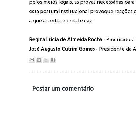
pelos meios legais, as provas necessárias para
esta postura institucional provoque reações
a que aconteceu neste caso.
Regina Lúcia de Almeida Rocha
- Procuradora-
José Augusto Cutrim Gomes
- Presidente da
Postar um comentário