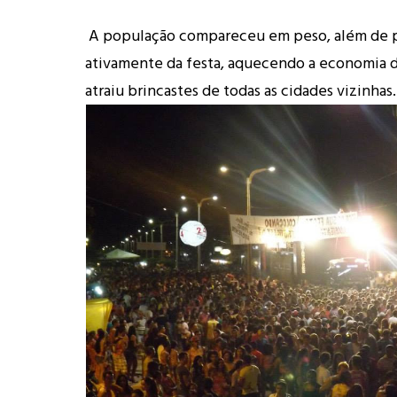
A população compareceu em peso, além de p
ativamente da festa, aquecendo a economia 
atraiu brincastes de todas as cidades vizinhas.