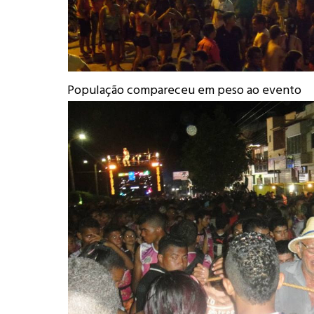
População compareceu em peso ao evento