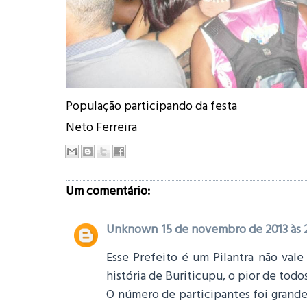
População participando da
Neto Ferreira
Um comentário:
Unknown
15 de novembro de 2013 às 
Esse Prefeito é um Pilantra não vale 
história de Buriticupu, o pior de todos
O número de participantes foi grande