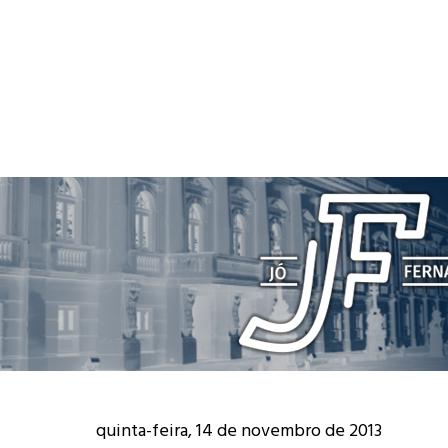
quinta-feira, 14 de novembro de 2013