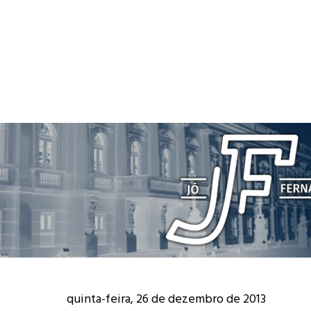
quinta-feira, 26 de dezembro de 2013