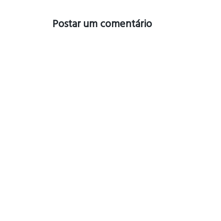
Postar um comentário