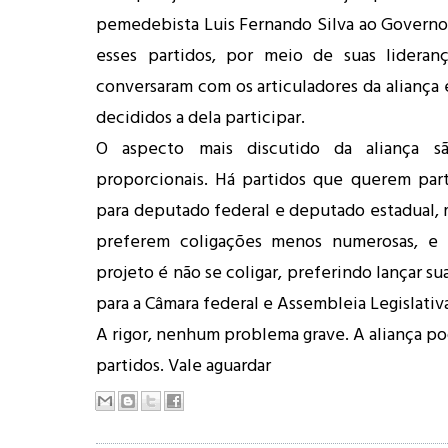
pemedebista Luis Fernando Silva ao Governo
esses partidos, por meio de suas lideranç
conversaram com os articuladores da aliança 
decididos a dela participar.
O aspecto mais discutido da aliança sã
proporcionais. Há partidos que querem par
para deputado federal e deputado estadual, 
preferem coligações menos numerosas, e
projeto é não se coligar, preferindo lançar su
para a Câmara federal e Assembleia Legislativ
A rigor, nenhum problema grave. A aliança po
partidos. Vale aguardar