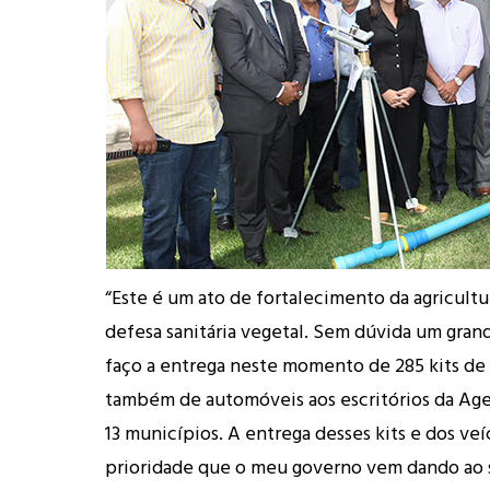
“Este é um ato de fortalecimento da agricultu
defesa sanitária vegetal. Sem dúvida um gran
faço a entrega neste momento de 285 kits de 
também de automóveis aos escritórios da Age
13 municípios. A entrega desses kits e dos veí
prioridade que o meu governo vem dando ao 