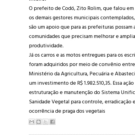
O prefeito de Codó, Zito Rolim, que falou e
os demais gestores municipais contemplados, 
são um apoio que para as prefeituras possam a
comunidades que precisam melhorar e amplia
produtividade.
Já os carros e as motos entregues para os escr
foram adquiridos por meio de convênio entre 
Ministério da Agricultura, Pecuária e Abaste
um investimento de R$ 1.982.510,35. Essa ação 
estruturação e manutenção do Sistema Unifi
Sanidade Vegetal para controle, erradicação
ocorrência de praga dos vegetais