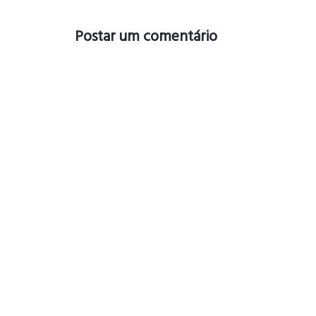
Postar um comentário