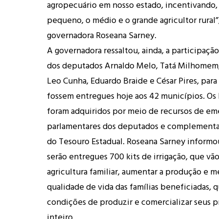
agropecuário em nosso estado, incentivando,
pequeno, o médio e o grande agricultor rural”,
governadora Roseana Sarney.
A governadora ressaltou, ainda, a participaç
dos deputados Arnaldo Melo, Tatá Milhomem,
Leo Cunha, Eduardo Braide e César Pires, para 
fossem entregues hoje aos 42 municípios. Os k
foram adquiridos por meio de recursos de e
parlamentares dos deputados e complementa
do Tesouro Estadual. Roseana Sarney informo
serão entregues 700 kits de irrigação, que vão
agricultura familiar, aumentar a produção e m
qualidade de vida das famílias beneficiadas, 
condições de produzir e comercializar seus p
inteiro.