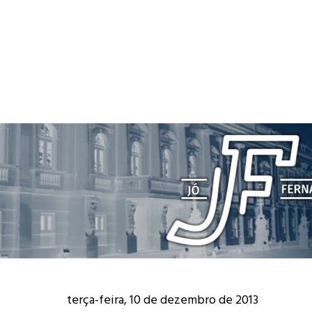
terça-feira, 10 de dezembro de 2013