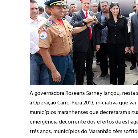
A governadora Roseana Sarney lançou, nesta s
a Operação Carro-Pipa 2013, iniciativa que vai
municípios maranhenses que decretaram situ
emergência decorrente dos efeitos da estiag
três anos, municípios do Maranhão têm sofrid