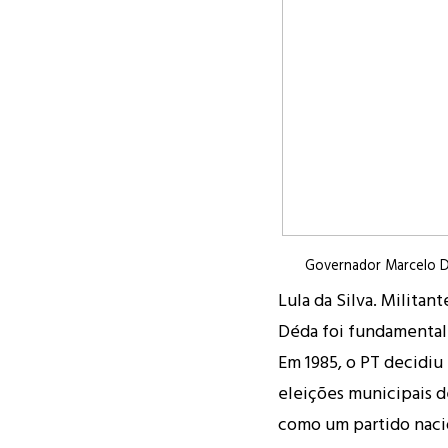
Governador Marcelo 
Lula da Silva. Militan
Déda foi fundamental 
Em 1985, o PT decidiu
eleições municipais d
como um partido naci