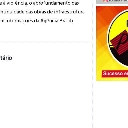
e à violência, o aprofundamento das
continuidade das obras de infraestrutura
om informações da Agência Brasil)
tário