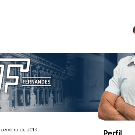
dezembro de 2013
Perfil