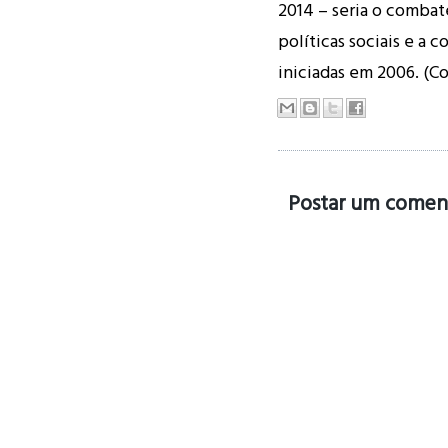
2014 – seria o combat
políticas sociais e a 
iniciadas em 2006. (C
Postar um comen