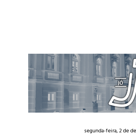
segunda-feira, 2 de 