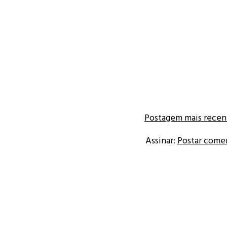
Postagem mais recen
Assinar:
Postar come