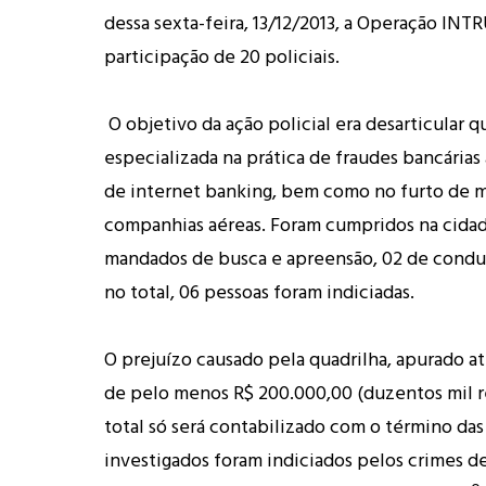
dessa sexta-feira, 13/12/2013, a Operação INT
participação de 20 policiais.
O objetivo da ação policial era desarticular q
especializada na prática de fraudes bancárias 
de internet banking, bem como no furto de m
companhias aéreas. Foram cumpridos na cidad
mandados de busca e apreensão, 02 de conduç
no total, 06 pessoas foram indiciadas.
O prejuízo causado pela quadrilha, apurado 
de pelo menos R$ 200.000,00 (duzentos mil re
total só será contabilizado com o término das
investigados foram indiciados pelos crimes d