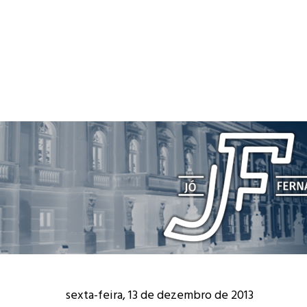
sexta-feira, 13 de dezembro de 2013