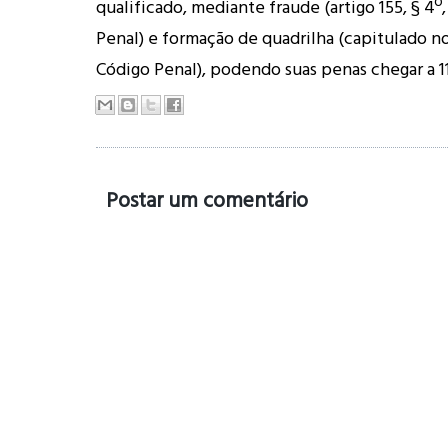
qualificado, mediante fraude (artigo 155, § 4º,
Penal) e formação de quadrilha (capitulado no
Código Penal), podendo suas penas chegar a 11
Postar um comentário