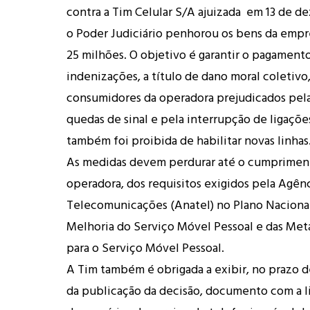
contra a Tim Celular S/A ajuizada em 13 de d
o Poder Judiciário penhorou os bens da empre
25 milhões. O objetivo é garantir o pagament
indenizações, a título de dano moral coletivo,
consumidores da operadora prejudicados pel
quedas de sinal e pela interrupção de ligaçõ
também foi proibida de habilitar novas linhas
As medidas devem perdurar até o cumpriment
operadora, dos requisitos exigidos pela Agên
Telecomunicações (Anatel) no Plano Naciona
Melhoria do Serviço Móvel Pessoal e das Met
para o Serviço Móvel Pessoal.
A Tim também é obrigada a exibir, no prazo de
da publicação da decisão, documento com a 