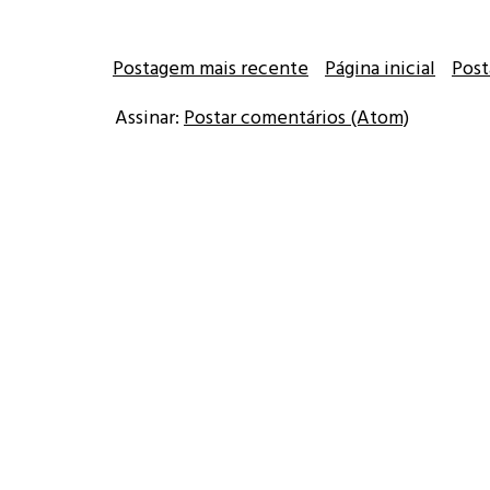
Postagem mais recente
Página inicial
Post
Assinar:
Postar comentários (Atom)