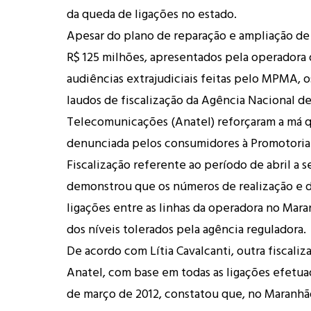
da queda de ligações no estado.
Apesar do plano de reparação e ampliação de 
R$ 125 milhões, apresentados pela operadora 
audiências extrajudiciais feitas pelo MPMA, os
laudos de fiscalização da Agência Nacional d
Telecomunicações (Anatel) reforçaram a má 
denunciada pelos consumidores à Promotoria
Fiscalização referente ao período de abril a 
demonstrou que os números de realização e 
ligações entre as linhas da operadora no Mar
dos níveis tolerados pela agência reguladora.
De acordo com Lítia Cavalcanti, outra fiscaliz
Anatel, com base em todas as ligações efetua
de março de 2012, constatou que, no Maranhã