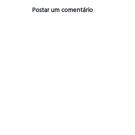
Postar um comentário