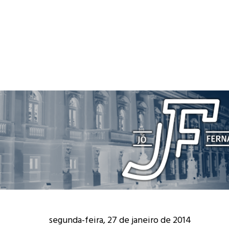
segunda-feira, 27 de janeiro de 2014