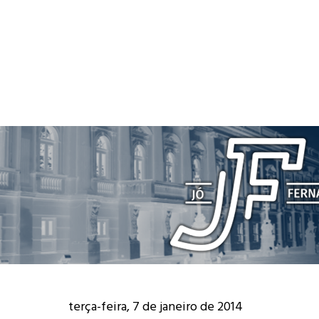
terça-feira, 7 de janeiro de 2014