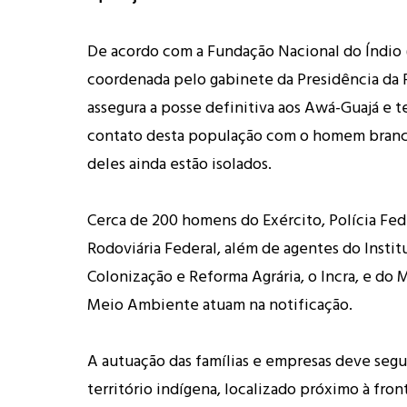
De acordo com a Fundação Nacional do Índio (
coordenada pelo gabinete da Presidência da
assegura a posse definitiva aos Awá-Guajá e t
contato desta população com o homem branco
deles ainda estão isolados.
Cerca de 200 homens do Exército, Polícia Fede
Rodoviária Federal, além de agentes do Instit
Colonização e Reforma Agrária, o Incra, e do 
Meio Ambiente atuam na notificação.
A autuação das famílias e empresas deve segui
território indígena, localizado próximo à fro