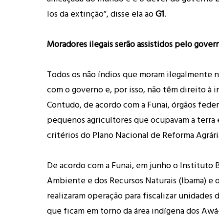
los da extinção”, disse ela ao
G1
.
Moradores ilegais serão assistidos pelo gover
Todos os não índios que moram ilegalmente n
com o governo e, por isso, não têm direito à 
Contudo, de acordo com a Funai, órgãos feder
pequenos agricultores que ocupavam a terra 
critérios do Plano Nacional de Reforma Agrári
De acordo com a Funai, em junho o Instituto 
Ambiente e dos Recursos Naturais (Ibama) e o
realizaram operação para fiscalizar unidades
que ficam em torno da área indígena dos Awá