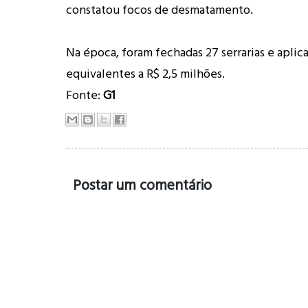
constatou focos de desmatamento.
Na época, foram fechadas 27 serrarias e aplic
equivalentes a R$ 2,5 milhões
.
Fonte:
G1
Postar um comentário