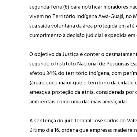
segunda-feira (6) para notificar moradores nã
vivem no Território indígena Awá-Guajá, no M
sua saída voluntária da área protegida em até 
cumprimento à decisão judicial expedida em
O objetivo da Justiça é conter o desmatament
segundo o Instituto Nacional de Pesquisas Espa
afetou 34% do território indígena, com perím
(área pouco maior que o território da cidade 
ameaça a proteção da etnia, considerada por 
ambientais como uma das mais ameaçadas.
A sentença do juiz federal José Carlos do Val
último dia 16, ordena que empresas madeireira