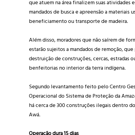
que atuem na área finalizem suas atividades e
mandados de busca e apreensão a materiais us
beneficiamento ou transporte de madeira.
Além disso, moradores que não saírem de form
estarão sujeitos a mandados de remoção, que
destruição de construções, cercas, estradas o
benfeitorias no interior da terra indígena.
Segundo levantamento feito pelo Centro Ges
Operacional do Sistema de Proteção da Amaz
há cerca de 300 construções ilegais dentro do
Awá.
Operação dura 15 dias