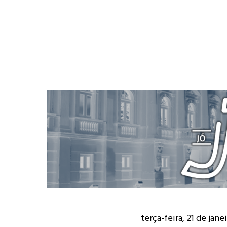
terça-feira, 21 de jane