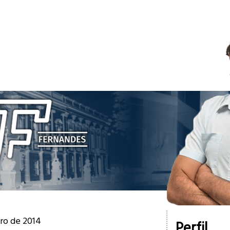
iro de 2014
Perfil