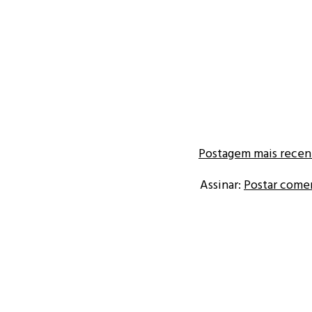
Postagem mais recen
Assinar:
Postar come