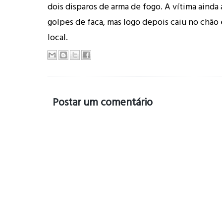
dois disparos de arma de fogo. A vítima ainda 
golpes de faca, mas logo depois caiu no chão 
local.
Postar um comentário