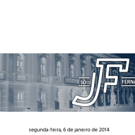
segunda-feira, 6 de janeiro de 2014