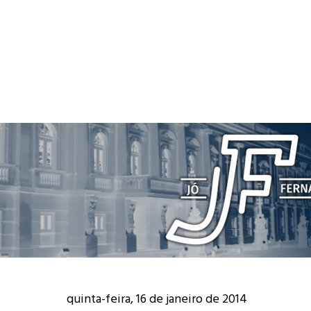
quinta-feira, 16 de janeiro de 2014