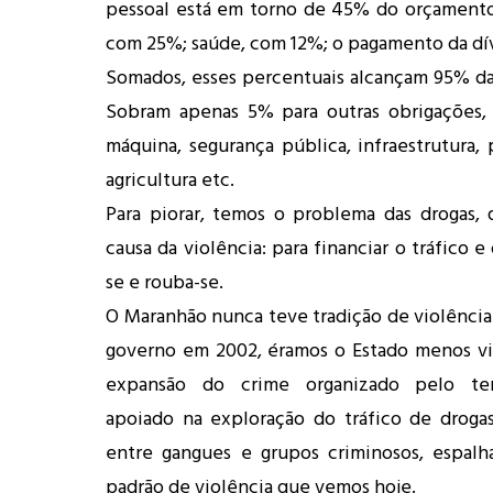
pessoal está em torno de 45% do orçamento
com 25%; saúde, com 12%; o pagamento da dív
Somados, esses percentuais alcançam 95% da 
Sobram apenas 5% para outras obrigações,
máquina, segurança pública, infraestrutura, 
agricultura etc.
Para piorar, temos o problema das drogas, 
causa da violência: para financiar o tráfico 
se e rouba-se.
O Maranhão nunca teve tradição de violência
governo em 2002, éramos o Estado menos vi
expansão do crime organizado pelo terr
apoiado na exploração do tráfico de droga
entre gangues e grupos criminosos, espalh
padrão de violência que vemos hoje.