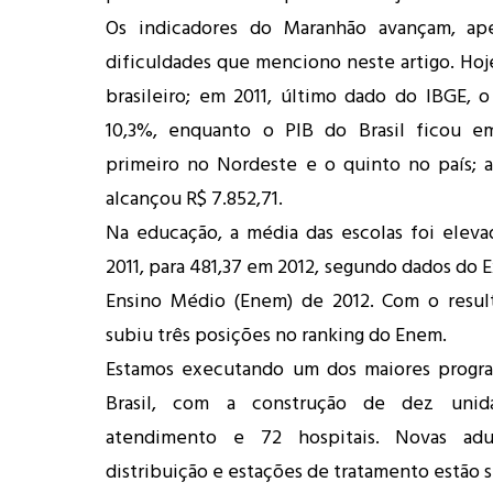
Os indicadores do Maranhão avançam, ap
dificuldades que menciono neste artigo. Hoje
brasileiro; em 2011, último dado do IBGE, o
10,3%, enquanto o PIB do Brasil ficou 
primeiro no Nordeste e o quinto no país; 
alcançou R$ 7.852,71.
Na educação, a média das escolas foi elev
2011, para 481,37 em 2012, segundo dados do 
Ensino Médio (Enem) de 2012. Com o resul
subiu três posições no ranking do Enem.
Estamos executando um dos maiores progr
Brasil, com a construção de dez unid
atendimento e 72 hospitais. Novas adu
distribuição e estações de tratamento estão 