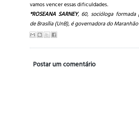
vamos vencer essas dificuldades.
*ROSEANA SARNEY
, 60, socióloga formada 
de Brasília (UnB), é governadora do Maranhã
Postar um comentário