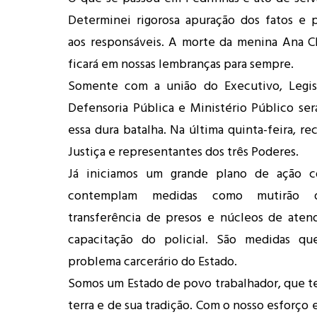
Determinei rigorosa apuração dos fatos e 
aos responsáveis. A morte da menina Ana Cla
ficará em nossas lembranças para sempre.
Somente com a união do Executivo, Legisla
Defensoria Pública e Ministério Público ser
essa dura batalha. Na última quinta-feira, re
Justiça e representantes dos três Poderes.
Já iniciamos um grande plano de ação c
contemplam medidas como mutirão da
transferência de presos e núcleos de aten
capacitação do policial. São medidas qu
problema carcerário do Estado.
Somos um Estado de povo trabalhador, que t
terra e de sua tradição. Com o nosso esforço e