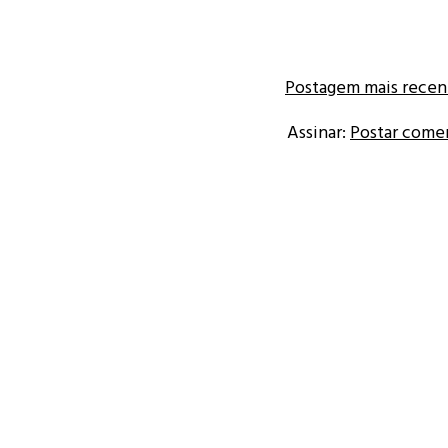
Postagem mais recen
Assinar:
Postar come