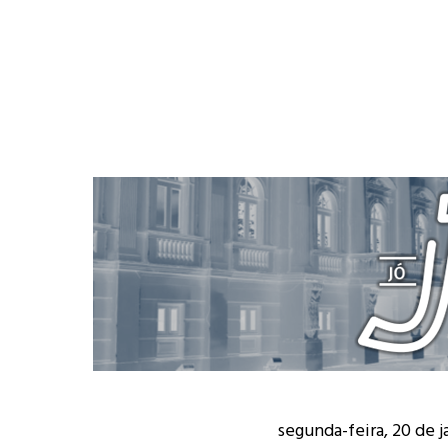
segunda-feira, 20 de j