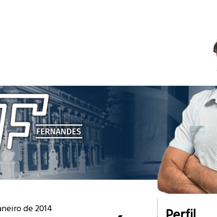
aneiro de 2014
Perfil