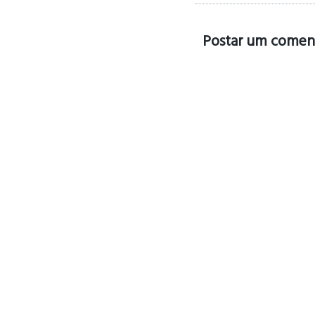
Postar um comen