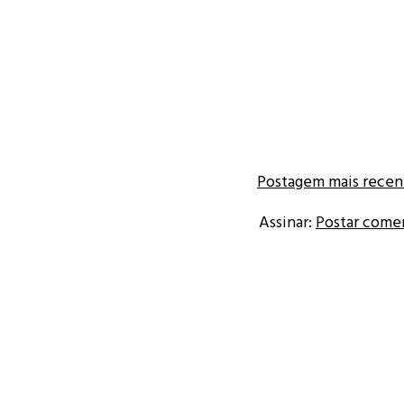
Postagem mais recen
Assinar:
Postar come