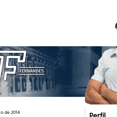
ço de 2014
Perfil