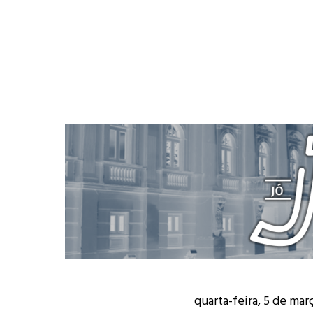
quarta-feira, 5 de mar