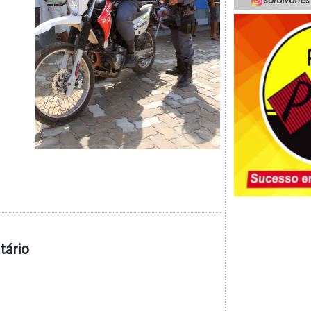
tário