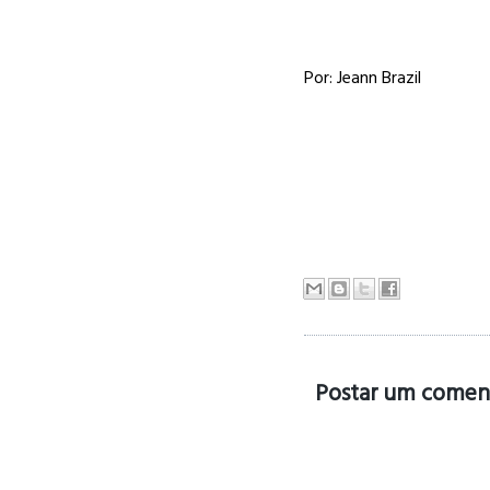
Por: Jeann Brazil
Postar um comen