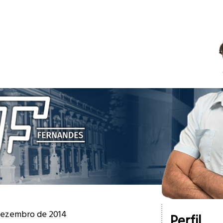
 dezembro de 2014
Perfil