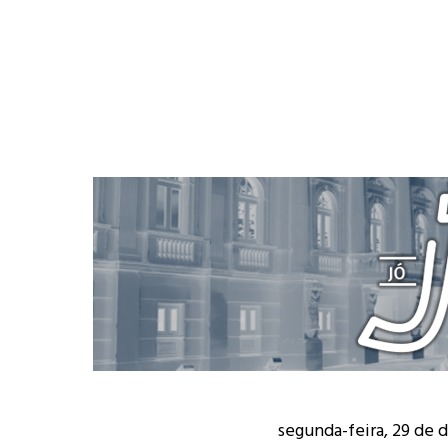
segunda-feira, 29 de