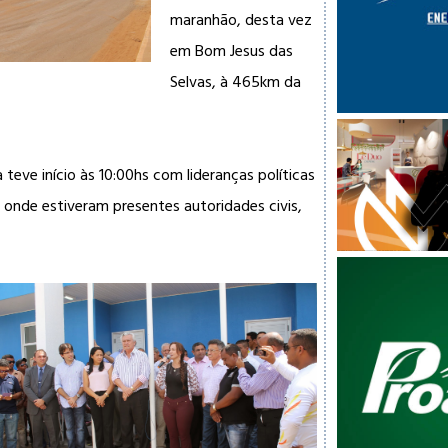
maranhão, desta vez
em Bom Jesus das
Selvas, à 465km da
teve início às 10:00hs com lideranças políticas
l, onde estiveram presentes autoridades civis,