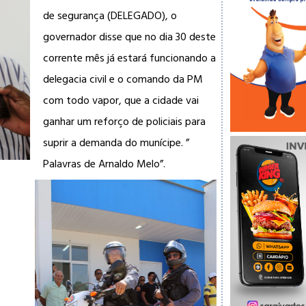
de segurança (DELEGADO), o
governador disse que no dia 30 deste
corrente mês já estará funcionando a
delegacia civil e o comando da PM
com todo vapor,
que a cidade vai
ganhar um reforço de policiais para
suprir a demanda do munícipe. ”
Palavras de Arnaldo Melo”.