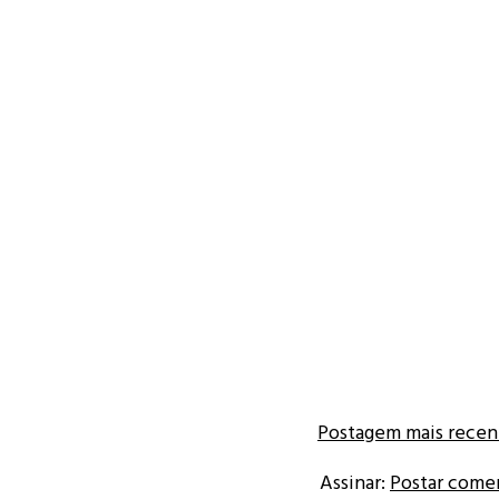
Postagem mais recen
Assinar:
Postar come