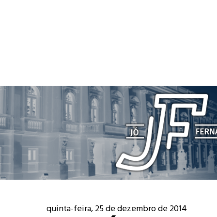
quinta-feira, 25 de dezembro de 2014