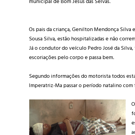
municipal de Bom Jesus das Selvas.
Os pais da criança, Genilton Mendonça Silva 
Sousa Silva, estão hospitalizadas e não corre
Já o condutor do veículo Pedro José da Silva, 
escoriações pelo corpo e passa bem.
Segundo informações do motorista todos est
Imperatriz-Ma passar o período natalino com f
O
f
e
a