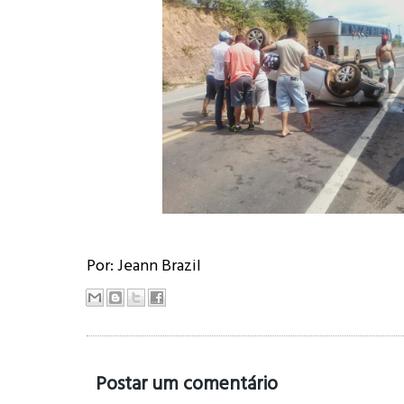
Por: Jeann Brazil
Postar um comentário