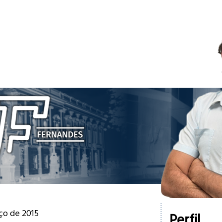
rço de 2015
Perfil