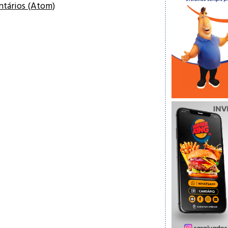
ntários (Atom)