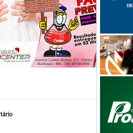
tário