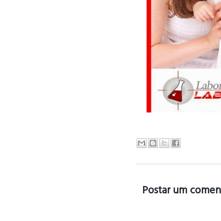
Postar um comen