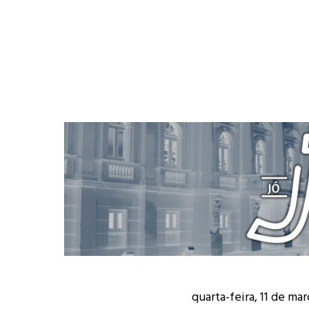
quarta-feira, 11 de ma