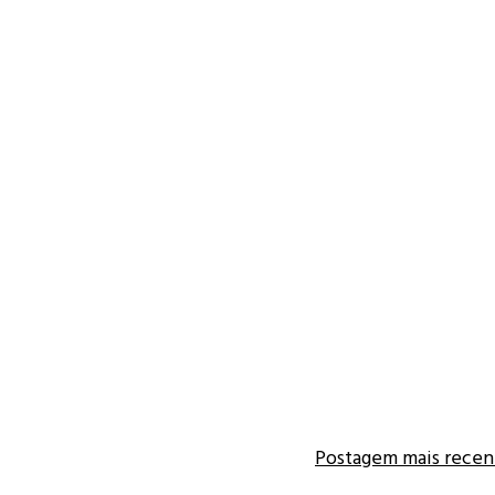
Postagem mais recen