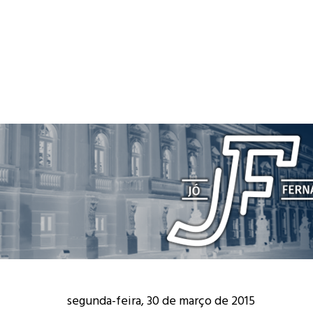
segunda-feira, 30 de março de 2015