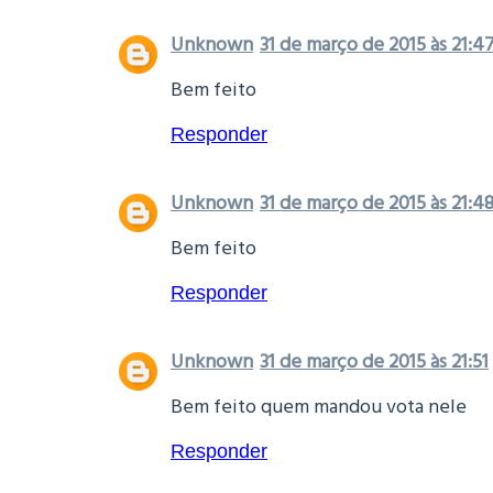
Unknown
31 de março de 2015 às 21:4
Bem feito
Responder
Unknown
31 de março de 2015 às 21:4
Bem feito
Responder
Unknown
31 de março de 2015 às 21:51
Bem feito quem mandou vota nele
Responder