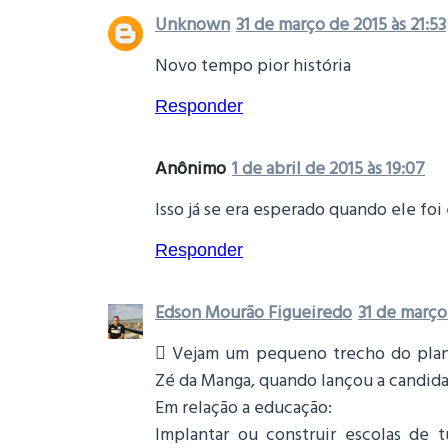
Unknown
31 de março de 2015 às 21:53
Novo tempo pior história
Responder
Anônimo
1 de abril de 2015 às 19:07
Isso já se era esperado quando ele foi e
Responder
Edson Mourão Figueiredo
31 de março
 Vejam um pequeno trecho do pla
Zé da Manga, quando lançou a candida
Em relação a educação:
Implantar ou construir escolas de tu