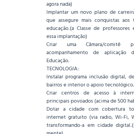
agora nada)
Implantar um novo plano de carreira,
que assegure mais conquistas aos 
educação.(a Classe de professores 
essa implantação)
Criar uma Câmara/comitê p
acompanhamento de aplicação d
Educação.
TECNOLOGIA:
Instalar programa inclusão digital, 
bairros e interior o apoio tecnológico
Criar centros de acesso à intern
principais povoados (acima de 500 hab
Dotar a cidade com cobertura to
internet gratuito (via radio, Wi-Fi,
transformando-a em cidade digital
mente)