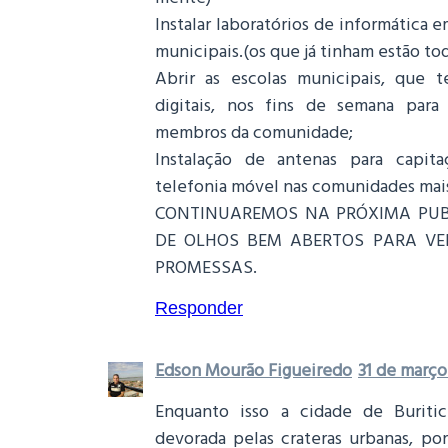
Instalar laboratórios de informática e
municipais.(os que já tinham estão to
Abrir as escolas municipais, que 
digitais, nos fins de semana para 
membros da comunidade;
Instalação de antenas para capit
telefonia móvel nas comunidades mai
CONTINUAREMOS NA PRÓXIMA PUB
DE OLHOS BEM ABERTOS PARA VE
PROMESSAS.
Responder
Edson Mourão Figueiredo
31 de março
Enquanto isso a cidade de Buriti
devorada pelas crateras urbanas, por