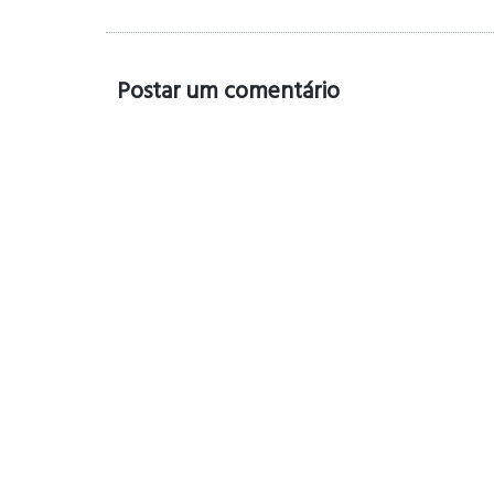
Postar um comentário