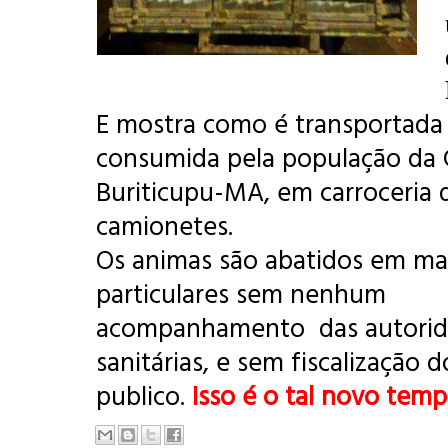
E mostra como é transportada
consumida pela população da 
Buriticupu-MA, em carroceria 
camionetes.
Os animas são abatidos em m
particulares sem nenhum
acompanhamento das autorid
sanitárias, e sem fiscalização 
publico.
Isso é o tal novo tem