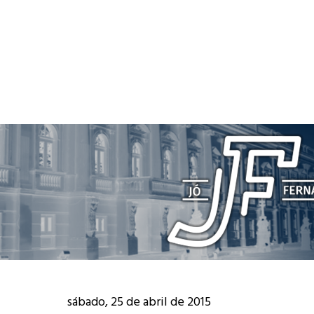
sábado, 25 de abril de 2015