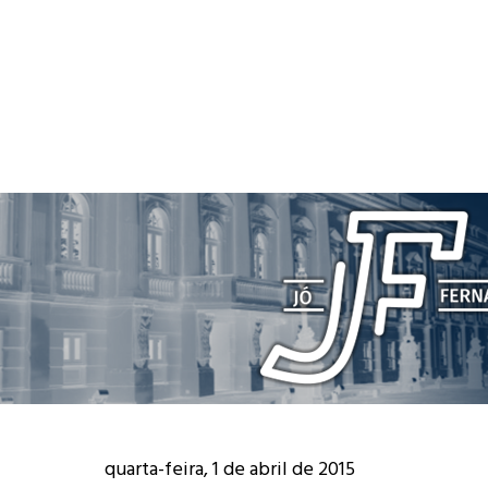
quarta-feira, 1 de abril de 2015