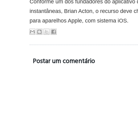
Conforme um dos fundadores do aplicativo
instantâneas, Brian Acton, o recurso deve 
para aparelhos Apple, com sistema iOS.
Postar um comentário