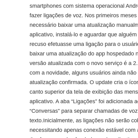
smartphones com sistema operacional Andr
fazer ligações de voz. Nos primeiros meses
necessário baixar uma atualização manualm
aplicativo, instalá-lo e aguardar que algué
recuso efetuasse uma ligação para o usuári
baixar uma atualização do app hospedado n
versão atualizada com o novo serviço é a 
com a novidade, alguns usuários ainda não 
atualização confirmada. O update cria o íco
canto superior da tela de exibição das men
aplicativo. A aba “Ligações” foi adicionada 
“Conversas” para separar chamadas de voz
texto.Inicialmente, as ligações não serão c
necessitando apenas conexão estável com a