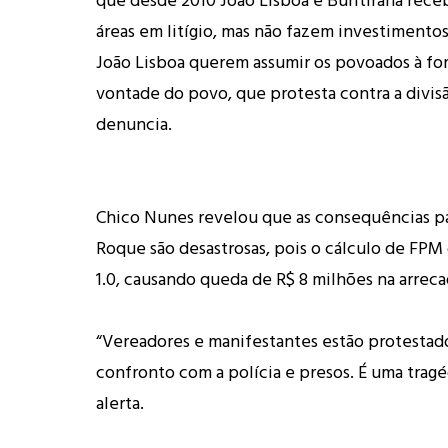
áreas em litígio, mas não fazem investimentos.
João Lisboa querem assumir os povoados à for
vontade do povo, que protesta contra a divisão
denuncia.
Chico Nunes revelou que as consequências p
Roque são desastrosas, pois o cálculo de FPM 
1.0, causando queda de R$ 8 milhões na arrec
“Vereadores e manifestantes estão protestad
confronto com a polícia e presos. É uma tragé
alerta.