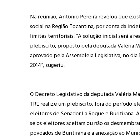
Na reunião, Antônio Pereira revelou que exis
social na Região Tocantina, por conta da inde
limites territoriais. “A solução inicial será a r
plebiscito, proposto pela deputada Valéria 
aprovado pela Assembleia Legislativa, no dia
2014”, sugeriu.
O Decreto Legislativo da deputada Valéria 
TRE realize um plebiscito, fora do período ele
eleitores de Senador La Roque e Buritirana. A
se os eleitores aceitam ou não os desmembr
povoados de Buritirana e a anexação ao Muni