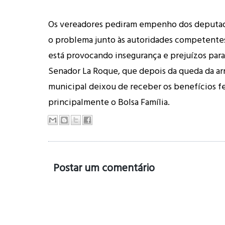
Os vereadores pediram empenho dos deputad
o problema junto às autoridades competentes,
está provocando insegurança e prejuízos par
Senador La Roque, que depois da queda da a
municipal deixou de receber os benefícios fe
principalmente o Bolsa Família.
Postar um comentário