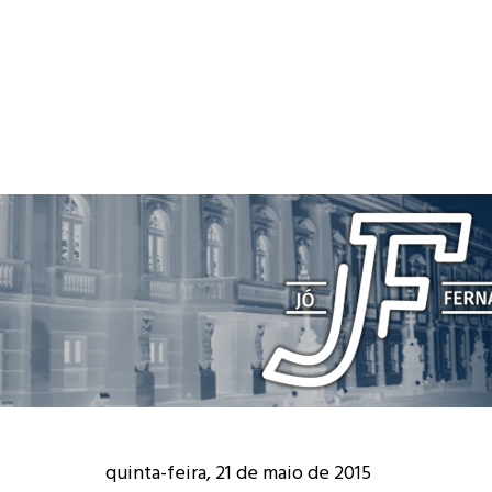
quinta-feira, 21 de maio de 2015