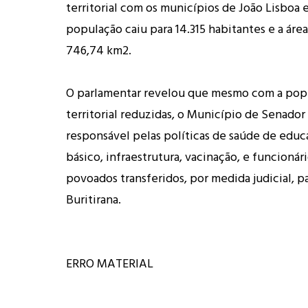
territorial com os municípios de João Lisboa e
população caiu para 14.315 habitantes e a área 
746,74 km2.
O parlamentar revelou que mesmo com a popu
territorial reduzidas, o Município de Senador
responsável pelas políticas de saúde de edu
básico, infraestrutura, vacinação, e funcionár
povoados transferidos, por medida judicial, p
Buritirana.
ERRO MATERIAL