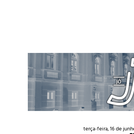
terça-feira, 16 de jun