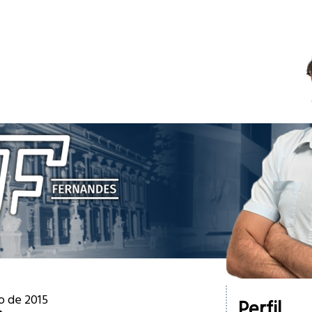
ho de 2015
Perfil