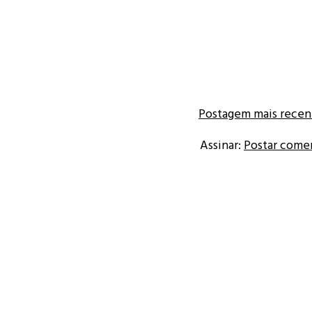
Postagem mais recen
Assinar:
Postar come