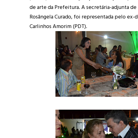
de arte da Prefeitura. A secretária-adjunta de
Rosângela Curado, foi representada pelo ex-
Carlinhos Amorim (PDT).