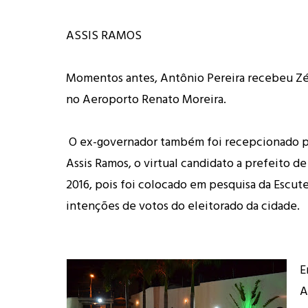
ASSIS RAMOS
Momentos antes, Antônio Pereira recebeu Zé
no Aeroporto Renato Moreira.
O ex-governador também foi recepcionado p
Assis Ramos, o virtual candidato a prefeito d
2016, pois foi colocado em pesquisa da Escut
intenções de votos do eleitorado da cidade.
E
A