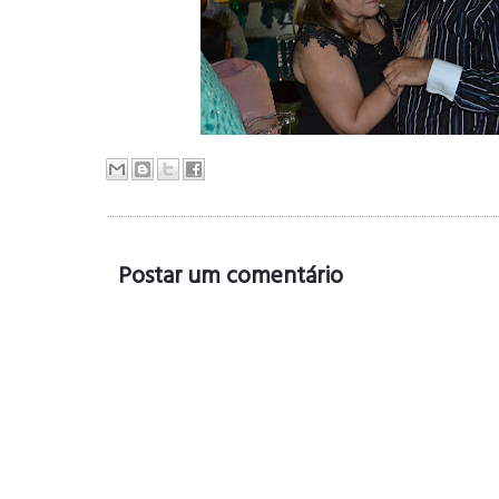
Postar um comentário