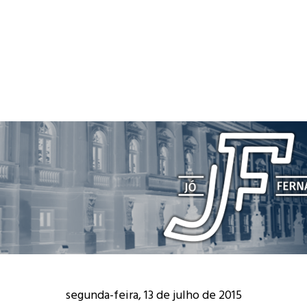
segunda-feira, 13 de julho de 2015