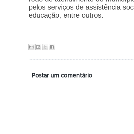
pelos serviços de assistência soc
educação, entre outros.
Postar um comentário