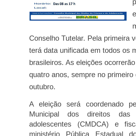
p
e
Conselho Tutelar. Pela primeira 
terá data unificada em todos os 
brasileiros. As eleições ocorrerã
quatro anos, sempre no primeiro
outubro.
A eleição será coordenado pe
Municipal dos direitos das
adolescentes (CMDCA) e fisca
ministério Pública Estadual 