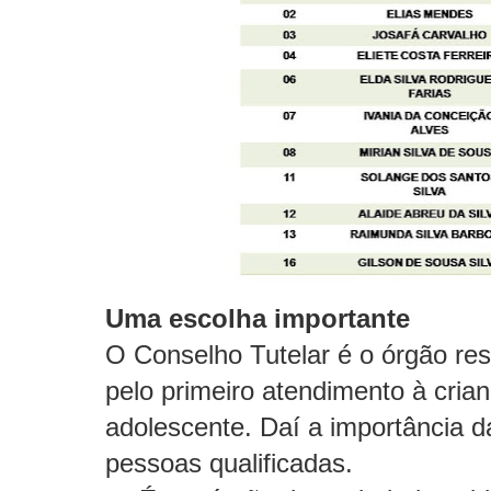
Uma escolha importante
O Conselho Tutelar é o órgão re
pelo primeiro atendimento à cria
adolescente. Daí a importância d
pessoas qualificadas.