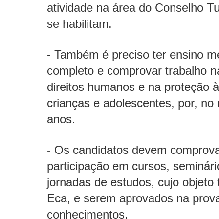
atividade na área do Conselho Tu
se habilitam.
- Também é preciso ter ensino m
completo e comprovar trabalho n
direitos humanos e na proteção à
crianças e adolescentes, por, no
anos.
- Os candidatos devem comprov
participação em cursos, seminári
jornadas de estudos, cujo objeto 
Eca, e serem aprovados na prov
conhecimentos.