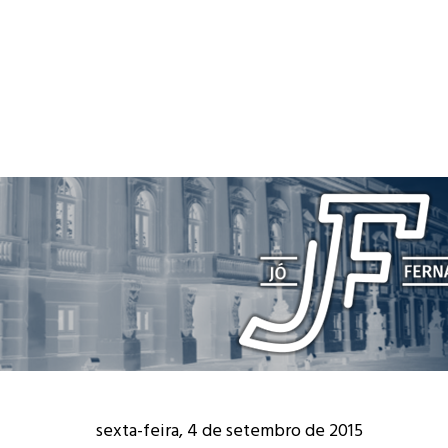
sexta-feira, 4 de setembro de 2015