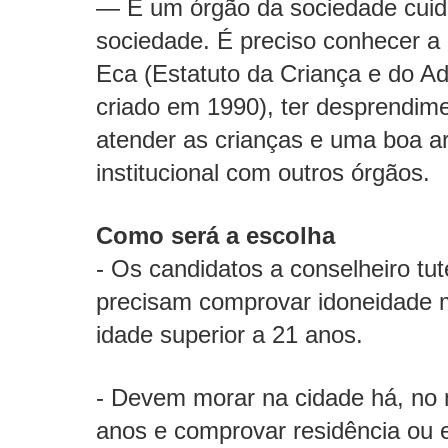
— É um órgão da sociedade cui
sociedade. É preciso conhecer a 
Eca (Estatuto da Criança e do Ad
criado em 1990), ter desprendim
atender as crianças e uma boa ar
institucional com outros órgãos.
Como será a escolha
- Os candidatos a conselheiro tut
precisam comprovar idoneidade m
idade superior a 21 anos.
- Devem morar na cidade há, no 
anos e comprovar residência ou e