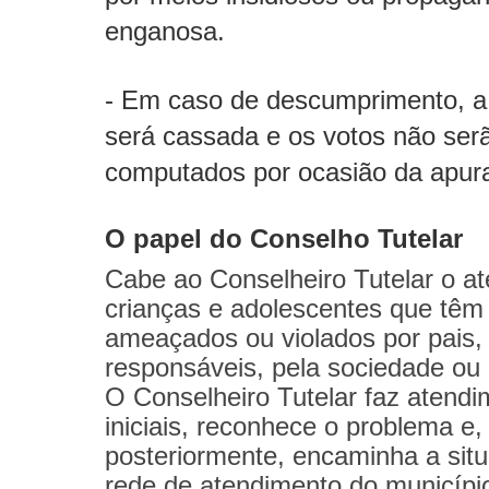
enganosa.
- Em caso de descumprimento, a
será cassada e os votos não ser
computados por ocasião da apur
O papel do Conselho Tutelar
Cabe ao Conselheiro Tutelar o a
crianças e adolescentes que têm 
ameaçados ou violados por pais,
responsáveis, pela sociedade ou 
O Conselheiro Tutelar faz atend
iniciais, reconhece o problema e,
posteriormente, encaminha a sit
rede de atendimento do municípi