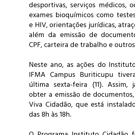
desportivas, serviços médicos, o
exames bioquímicos como testes
e HIV, orientações jurídicas, atraç
além da emissão de document
CPF, carteira de trabalho e outros
Neste ano, as ações do Institut
IFMA Campus Buriticupu tiver
última sexta-feira (11). Assim, 
obter a emissão de documentos,
Viva Cidadão, que está instalad
das 8h às 18h.
O Programa Instituto Cidadão fo