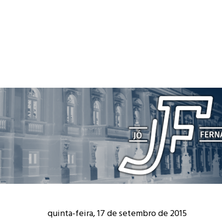
quinta-feira, 17 de setembro de 2015