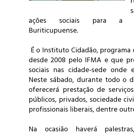
r
ações sociais para a c
Buriticupuense.
É o Instituto Cidadão, programa
desde 2008 pelo IFMA e que p
sociais nas cidade-sede onde e
Neste sábado, durante todo o d
oferecerá
prestação de serviços
públicos, privados, sociedade civ
profissionais liberais, dentre outr
Na ocasião haverá palestras,