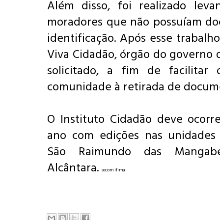
Além disso, foi realizado lev
moradores que não possuíam d
identificação. Após esse trabalho
Viva Cidadão, órgão do governo d
solicitado, a fim de facilitar
comunidade à retirada de docum
O Instituto Cidadão deve ocorre
ano com edições nas unidades
São Raimundo das Mangab
Alcântara.
secom ifima