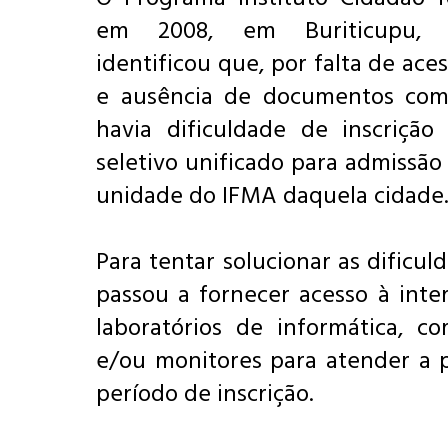
em 2008, em Buriticupu,
identificou que, por falta de ace
e ausência de documentos com
havia dificuldade de inscrição
seletivo unificado para admissão
unidade do IFMA daquela cidade
Para tentar solucionar as dificul
passou a fornecer acesso à inte
laboratórios de informática, co
e/ou monitores para atender a 
período de inscrição.