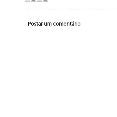
Postar um comentário