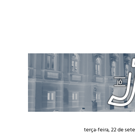
terça-feira, 22 de se