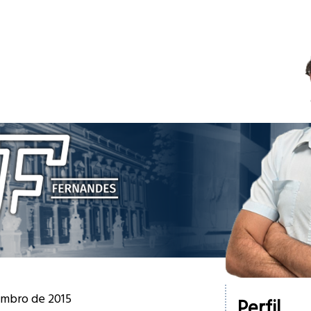
tembro de 2015
Perfil