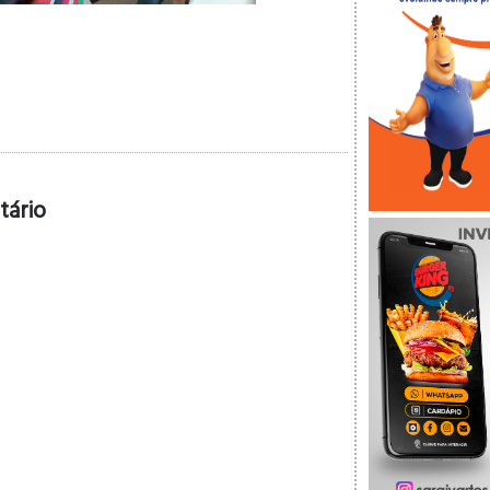
tário