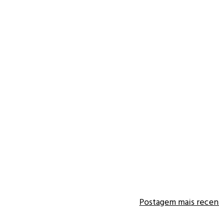
Postagem mais recen