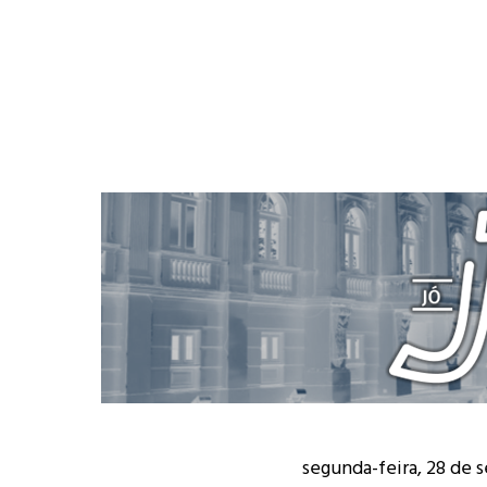
segunda-feira, 28 de 