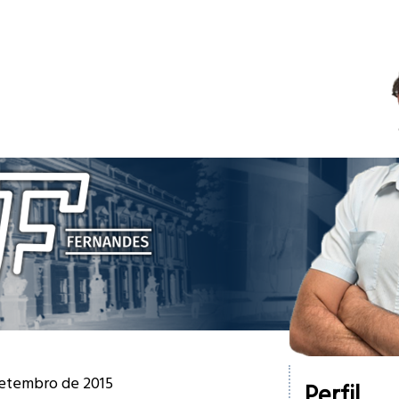
setembro de 2015
Perfil