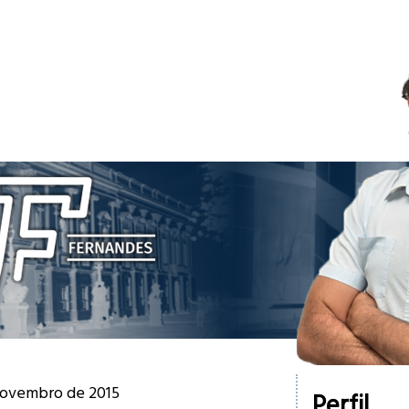
 novembro de 2015
Perfil