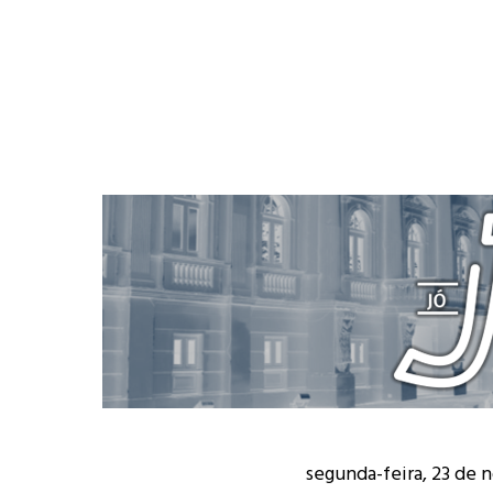
segunda-feira, 23 de