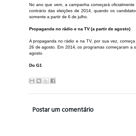
No ano que vem, a campanha começará oficialmente 
contrário das eleições de 2014, quando os candidato
somente a partir de 6 de julho.
Propaganda no rádio e na TV (a partir de agosto)
A propaganda no rádio e na TV, por sua vez, começa 
26 de agosto. Em 2014, os programas começaram a s
agosto.
Do G1
Postar um comentário