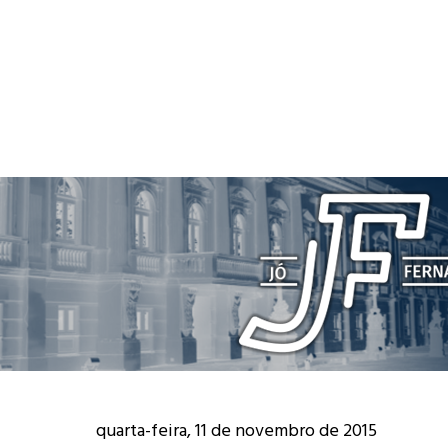
quarta-feira, 11 de novembro de 2015