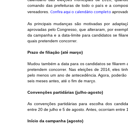
comando das prefeituras de todo o país e a compos
Confira aqui o calendário completo
vereadores.
aprovad
As principais mudanças são motivadas por adaptaç
aprovadas pelo Congresso, que alteraram, por exemplo
da campanha e a data-limite para candidatos se filia
quais pretendem concorrer.
Prazo de filiação (até março)
Mudou também a data para os candidatos se filiarem a
pretendem concorrer. Nas eleições de 2014, eles tin
pelo menos um ano de antecedência. Agora, poderão 
seis meses antes, até o fim de março.
Convenções partidárias (julho-agosto)
As convenções partidárias para escolha dos candida
entre 20 de julho e 5 de agosto. Antes, ocorriam entre
Início da campanha (agosto)