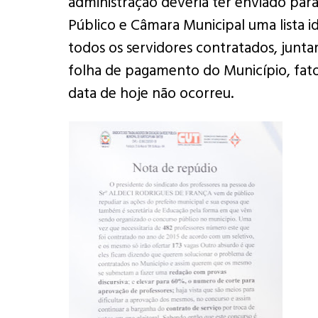
administração deveria ter enviado para
Público e Câmara Municipal uma lista i
todos os servidores contratados, junt
folha de pagamento do Município, fato
data de hoje não ocorreu.