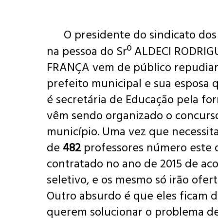
O presidente do sindicato dos
na pessoa do Srº ALDECI RODRIG
FRANÇA vem de público repudiar
prefeito municipal e sua esposa
é secretária de Educação pela f
vêm sendo organizado o concurso
município. Uma vez que necessita
de
482
professores número este 
contratado no ano de 2015 de a
seletivo, e os mesmo só irão ofert
Outro absurdo é que eles ficam 
querem solucionar o problema de