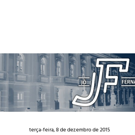
terça-feira, 8 de dezembro de 2015