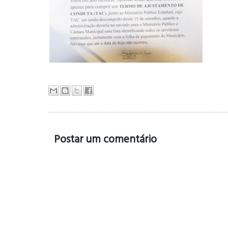
Postar um comentário