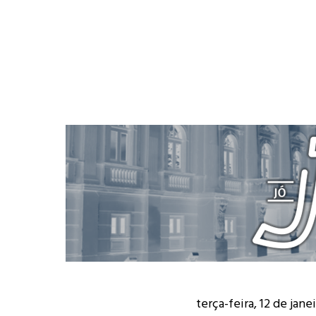
terça-feira, 12 de jane