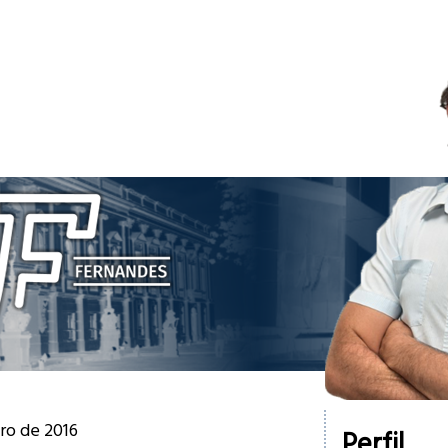
iro de 2016
Perfil