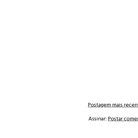
Postagem mais recen
Assinar:
Postar come