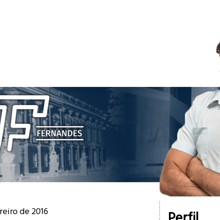
ereiro de 2016
Perfil