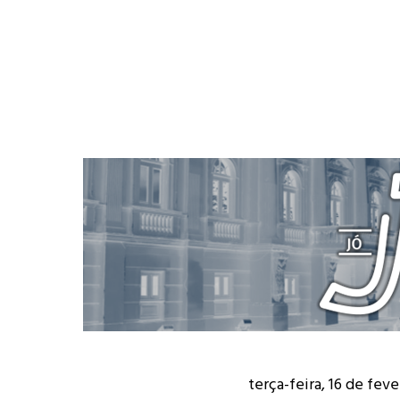
terça-feira, 16 de fev