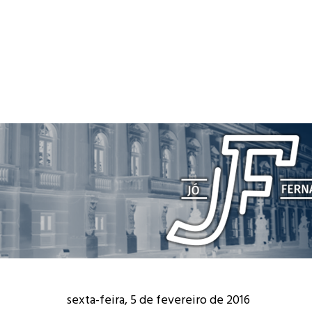
sexta-feira, 5 de fevereiro de 2016