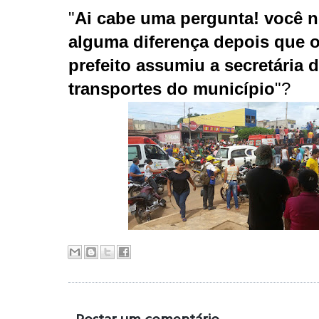
"
Ai cabe uma pergunta! você 
alguma diferença depois que o
prefeito assumiu a secretária d
transportes do município
"?