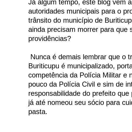
Já algum tempo, este blog vem a
autoridades municipais para o p
trânsito do município de Buriticu
ainda precisam morrer para que 
providências?
Nunca é demais lembrar que o tr
Buriticupu é municipalizado, port
competência da Polícia Militar e
pouco da Polícia Civil e sim de in
responsabilidade do prefeito que
já até nomeou seu sócio para cui
pasta.