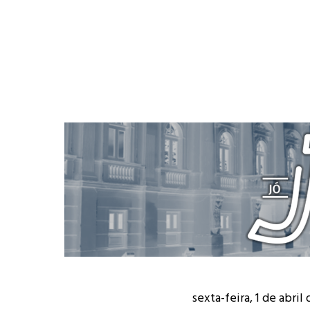
sexta-feira, 1 de abril