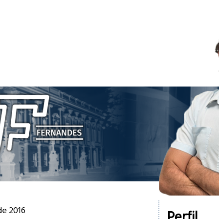
 de 2016
Perfil