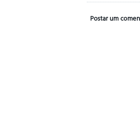
Postar um comen