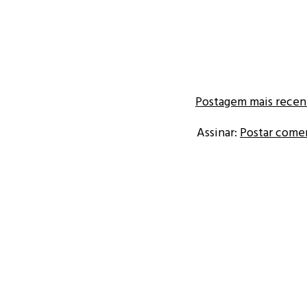
Postagem mais recen
Assinar:
Postar come