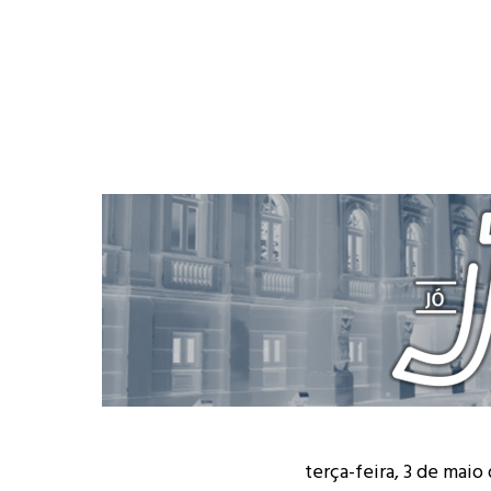
terça-feira, 3 de maio