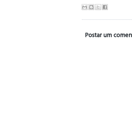
Postar um comen