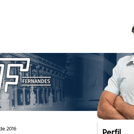
 de 2016
Perfil