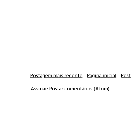
Postagem mais recente
Página inicial
Post
Assinar:
Postar comentários (Atom)