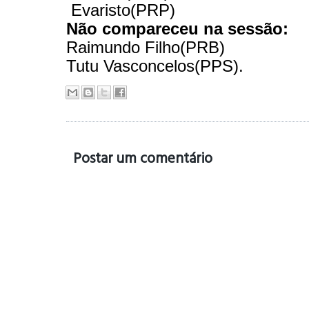
Evaristo(PRP)
Não compareceu na sessão:
Raimundo Filho(PRB)
Tutu Vasconcelos(PPS).
Postar um comentário