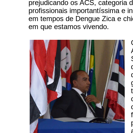
prejudicando os ACS, categoria 
profissionais importantíssima e i
em tempos de Dengue Zica e ch
em que estamos vivendo.