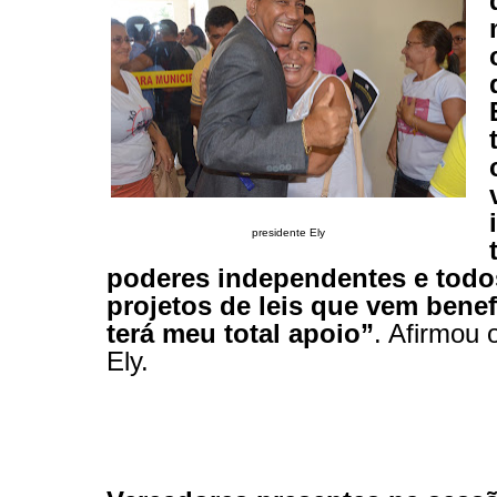
presidente Ely
poderes independentes e todo
projetos de leis que vem benef
terá meu total apoio”
. Afirmou 
Ely.