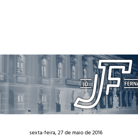
sexta-feira, 27 de maio de 2016