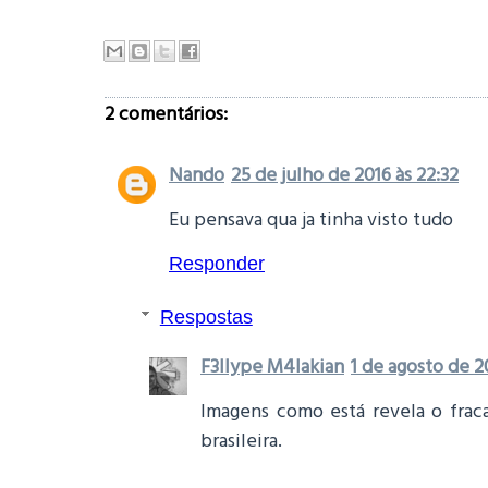
2 comentários:
Nando
25 de julho de 2016 às 22:32
Eu pensava qua ja tinha visto tudo
Responder
Respostas
F3llype M4lakian
1 de agosto de 2
Imagens como está revela o fraca
brasileira.