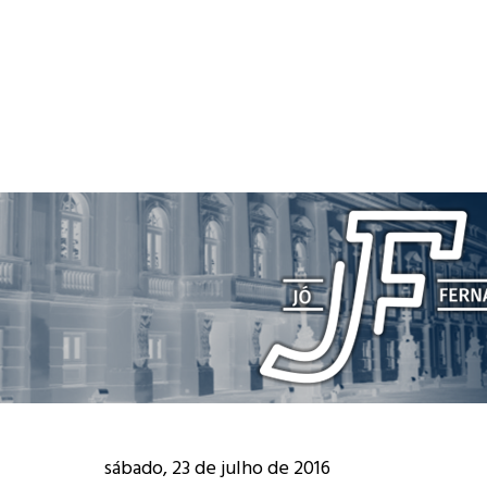
sábado, 23 de julho de 2016