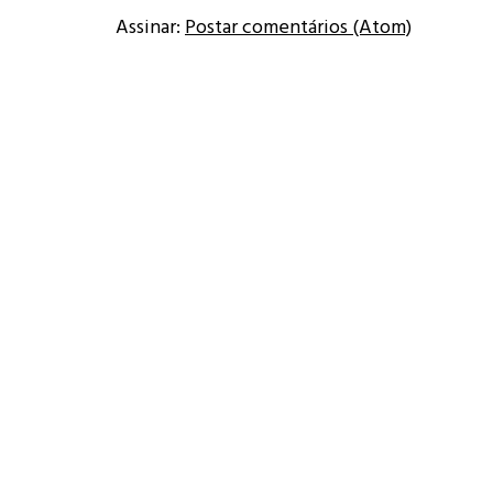
Assinar:
Postar comentários (Atom)