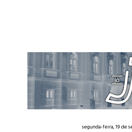
segunda-feira, 19 de 