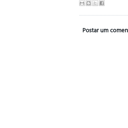
Postar um comen