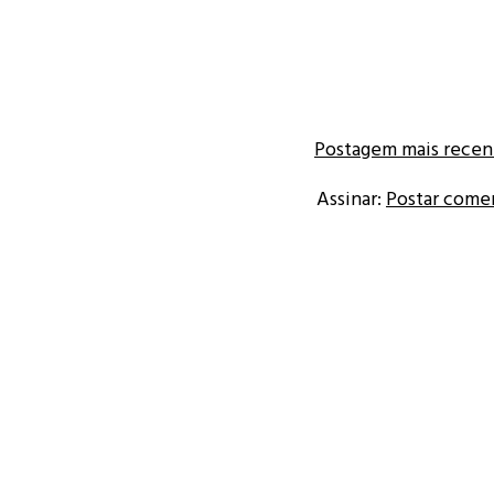
Postagem mais recen
Assinar:
Postar come