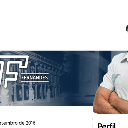
setembro de 2016
Perfil