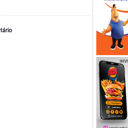
tário