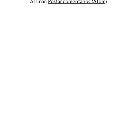
Assinar:
Postar comentários (Atom)