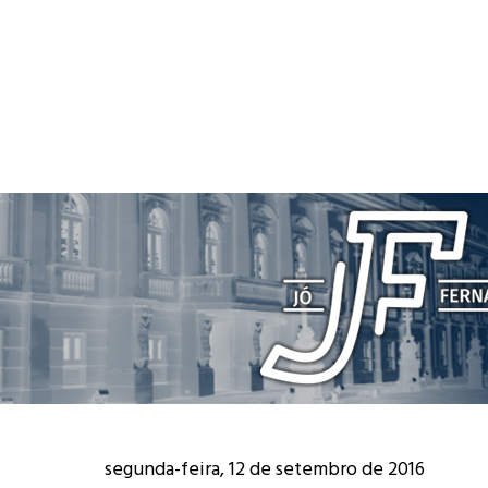
segunda-feira, 12 de setembro de 2016