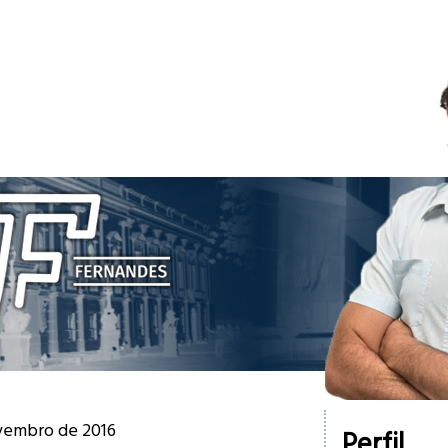
ovembro de 2016
Perfil