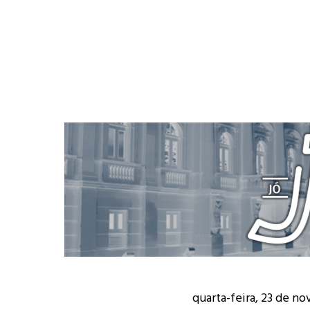
quarta-feira, 23 de n