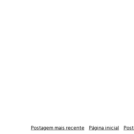
Postagem mais recente
Página inicial
Post