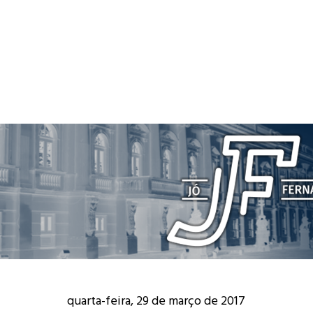
quarta-feira, 29 de março de 2017