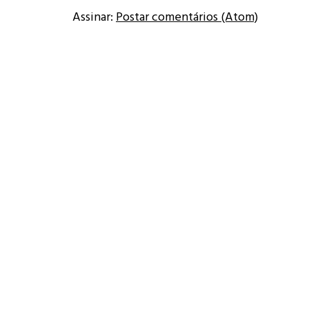
Assinar:
Postar comentários (Atom)