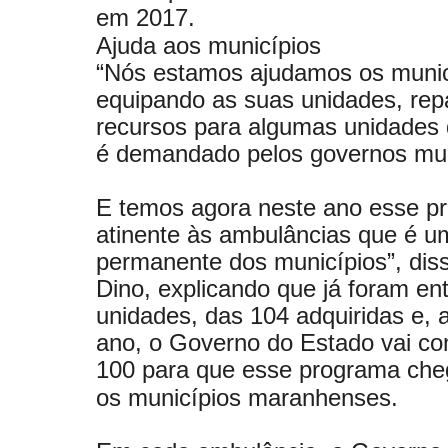
em 2017.
Ajuda aos municípios
“Nós estamos ajudamos os munic
equipando as suas unidades, re
recursos para algumas unidades
é demandado pelos governos mun
E temos agora neste ano esse p
atinente às ambulâncias que é 
permanente dos municípios”, diss
Dino, explicando que já foram en
unidades, das 104 adquiridas e, a
ano, o Governo do Estado vai c
100 para que esse programa che
os municípios maranhenses.