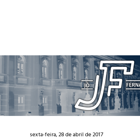
sexta-feira, 28 de abril de 2017