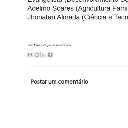
Adelmo Soares (Agricultura Famil
Jhonatan Almada (Ciência e Tecn
Nice Moraes/Agência Assembleia
Postar um comentário