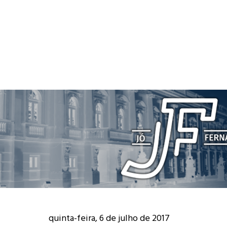
quinta-feira, 6 de julho de 2017