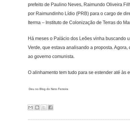
prefeito de Paulino Neves, Raimundo Oliveira Fi
por Raimundinho Lídio (PRB) para o cargo de dire
Iterma – Instituto de Colonização de Terras do M
Há meses o Palácio dos Leões vinha buscando u
Verde, que estava analisando a proposta. Agora, 
ao governo comunista.
O alinhamento tem tudo para se estender até às e
Deu no Blog do Neto Ferreira