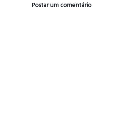
Postar um comentário