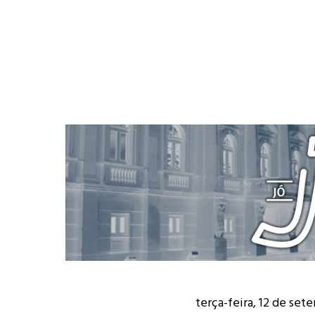
terça-feira, 12 de se