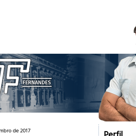
tembro de 2017
Perfil