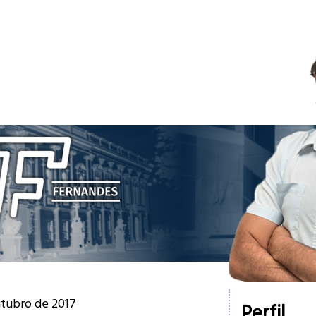
utubro de 2017
Perfil