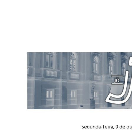
segunda-feira, 9 de o