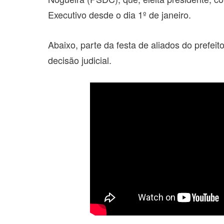
Executivo desde o dia 1º de janeiro.
Abaixo, parte da festa de aliados do prefeito
decisão judicial.