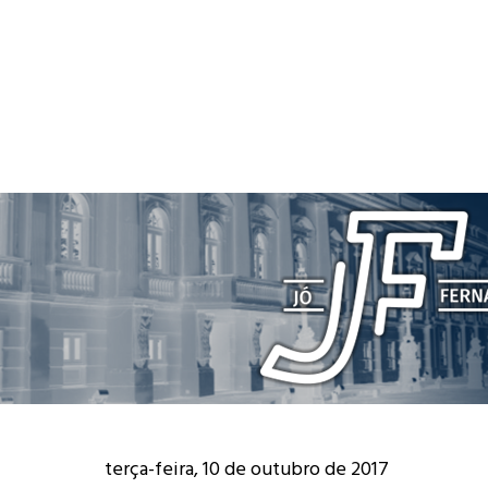
terça-feira, 10 de outubro de 2017