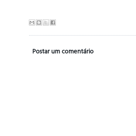
Postar um comentário